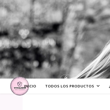
INICIO
TODOS LOS PRODUCTOS