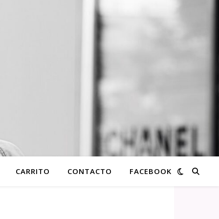
CARRITO
CONTACTO
FACEBOOK