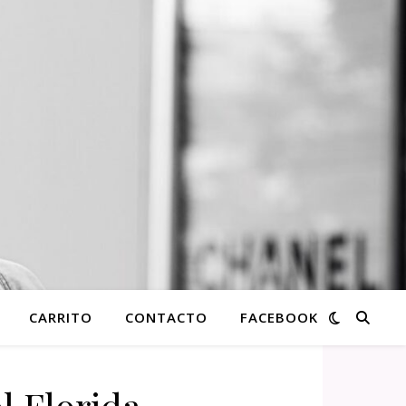
CARRITO
CONTACTO
FACEBOOK
l Florida