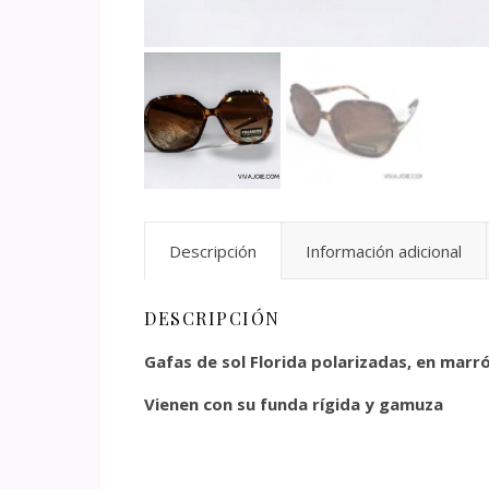
Descripción
Información adicional
DESCRIPCIÓN
Gafas de sol Florida polarizadas, en marr
Vienen con su funda rígida y gamuza