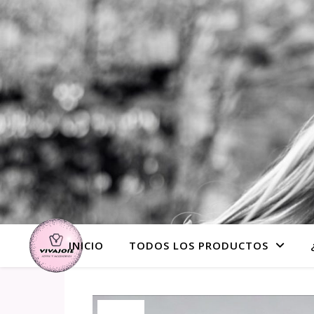
INICIO
TODOS LOS PRODUCTOS
¡Oferta!