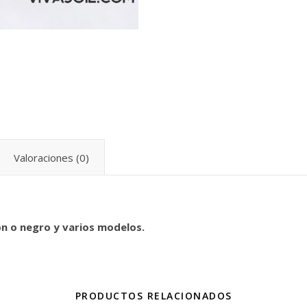
Valoraciones (0)
ón o negro y varios modelos.
PRODUCTOS RELACIONADOS