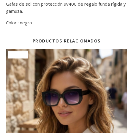
Gafas de sol con protección uv400 de regalo funda rígida y
gamuza.
Color : negro
PRODUCTOS RELACIONADOS
¡Oferta!