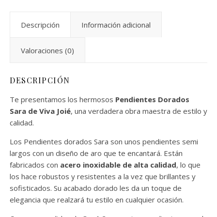
Descripción
Información adicional
Valoraciones (0)
DESCRIPCIÓN
Te presentamos los hermosos
Pendientes Dorados
Sara de Viva Joié
, una verdadera obra maestra de estilo y
calidad.
Los Pendientes dorados Sara son unos pendientes semi
largos con un diseño de aro que te encantará. Están
fabricados con
acero inoxidable de alta calidad
, lo que
los hace robustos y resistentes a la vez que brillantes y
sofisticados. Su acabado dorado les da un toque de
elegancia que realzará tu estilo en cualquier ocasión.