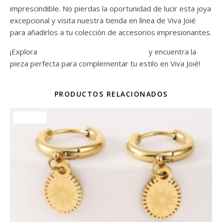
imprescindible. No pierdas la oportunidad de lucir esta joya
excepcional y visita nuestra tienda en línea de Viva Joié
para añadirlos a tu colección de accesorios impresionantes.
¡Explora
nuestra gama de pendientes
y encuentra la
pieza perfecta para complementar tu estilo en Viva Joié!
PRODUCTOS RELACIONADOS
¡Oferta!