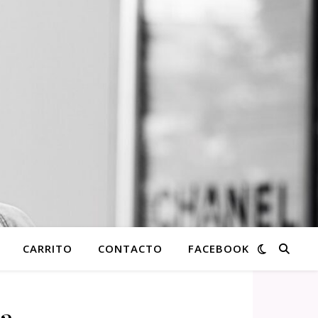
CARRITO
CONTACTO
FACEBOOK
sa