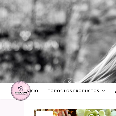
INICIO
TODOS LOS PRODUCTOS
¡Oferta!