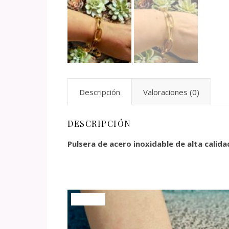
Descripción
Valoraciones (0)
DESCRIPCIÓN
Pulsera de acero inoxidable de alta calid
¡Oferta!