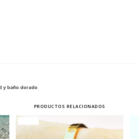
ad y baño dorado
PRODUCTOS RELACIONADOS
¡Oferta!