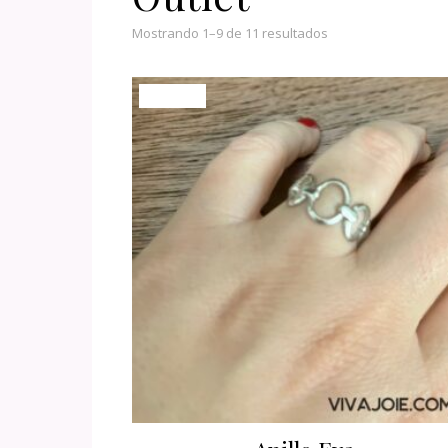
Mostrando 1–9 de 11 resultados
¡Oferta!