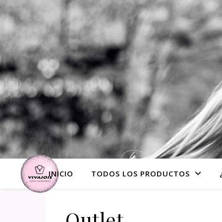
INICIO
TODOS LOS PRODUCTOS
Outlet