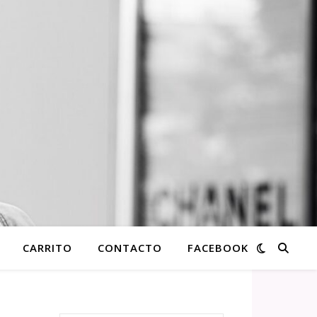
CARRITO
CONTACTO
FACEBOOK