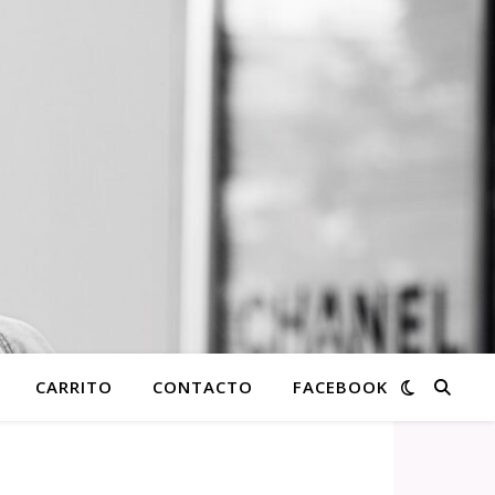
CARRITO
CONTACTO
FACEBOOK