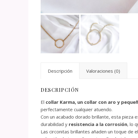
Descripción
Valoraciones (0)
DESCRIPCIÓN
El
collar Karma, un collar con aro y pequeñ
perfectamente cualquier atuendo.
Con un acabado dorado brillante, esta pieza e
durabilidad y
resistencia a la corrosión
, lo 
Las circonitas brillantes añaden un toque de 