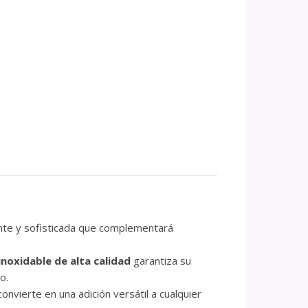
ante y sofisticada que complementará
inoxidable de alta calidad
garantiza su
o.
onvierte en una adición versátil a cualquier