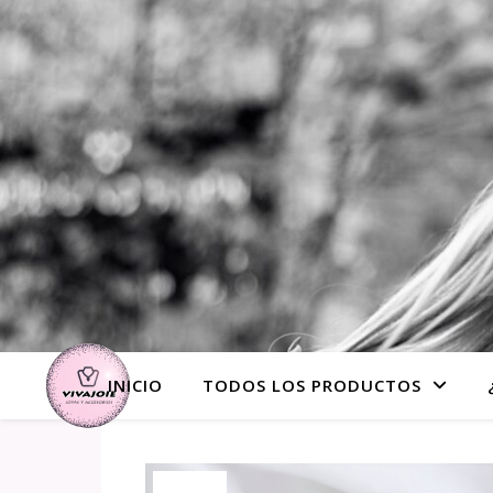
INICIO
TODOS LOS PRODUCTOS
¡Oferta!