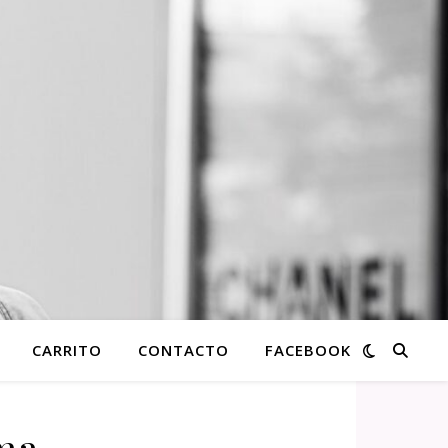
CARRITO
CONTACTO
FACEBOOK
ma