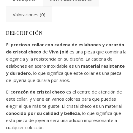
Valoraciones (0)
DESCRIPCIÓN
El
precioso collar con cadena de eslabones y corazón
de cristal checo
de
Viva Joié
es una pieza que combina la
elegancia y la resistencia en su diseño. La cadena de
eslabones en acero inoxidable es un
material resistente
y duradero
, lo que significa que este collar es una pieza
de joyería que durará por años.
El c
orazón de cristal checo
es el centro de atención de
este collar, y viene en varios colores para que puedas
elegir el que más te guste. El cristal checo es un material
conocido por su calidad y belleza
, lo que significa que
esta pieza de joyería será una adición impresionante a
cualquier colección.