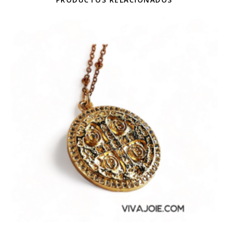
¡Oferta!