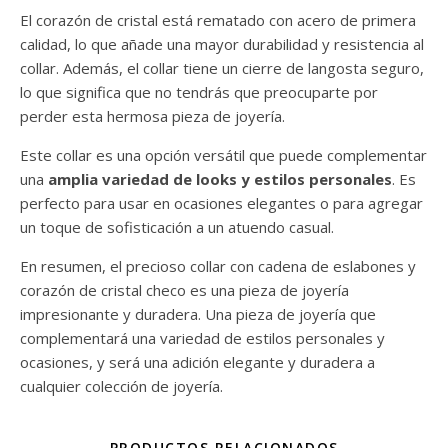
El corazón de cristal está rematado con acero de primera
calidad, lo que añade una mayor durabilidad y resistencia al
collar. Además, el collar tiene un cierre de langosta seguro,
lo que significa que no tendrás que preocuparte por
perder esta hermosa pieza de joyería.
Este collar es una opción versátil que puede complementar
una
amplia variedad de looks y estilos personales
. Es
perfecto para usar en ocasiones elegantes o para agregar
un toque de sofisticación a un atuendo casual.
En resumen, el precioso collar con cadena de eslabones y
corazón de cristal checo es una pieza de joyería
impresionante y duradera. Una pieza de joyería que
complementará una variedad de estilos personales y
ocasiones, y será una adición elegante y duradera a
cualquier colección de joyería.
PRODUCTOS RELACIONADOS