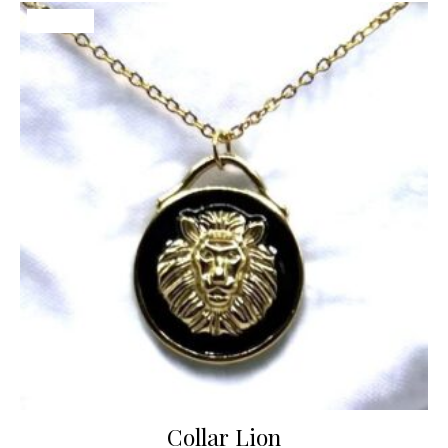
¡Oferta!
Collar Lion