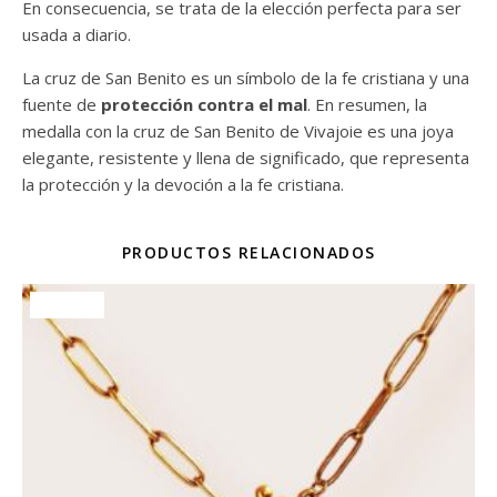
En consecuencia, se trata de la elección perfecta para ser
usada a diario.
La cruz de San Benito es un símbolo de la fe cristiana y una
fuente de
protección contra el mal
. En resumen, la
medalla con la cruz de San Benito de Vivajoie es una joya
elegante, resistente y llena de significado, que representa
la protección y la devoción a la fe cristiana.
PRODUCTOS RELACIONADOS
¡Oferta!